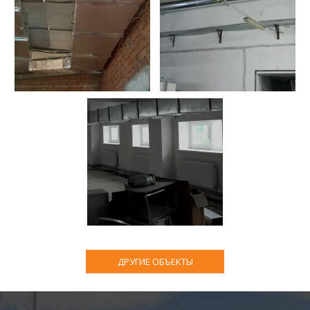
ДРУГИЕ ОБЪЕКТЫ