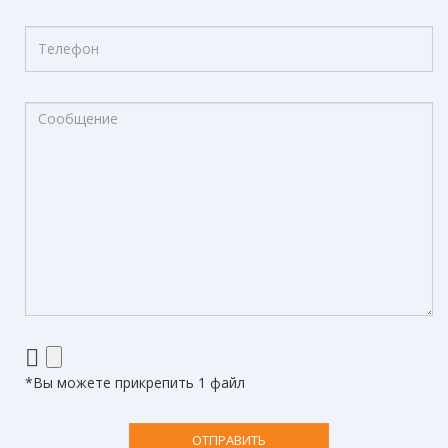
*Вы можете прикрепить 1 файл