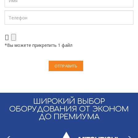
*Вы можете прикрепить 1 файл
ШИРОКИЙ ВЫБОР
ОБОРУДОВАНИЯ ОТ ЭКОНОМ
ДО ПРЕМИУМА