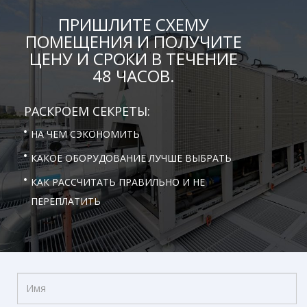
ПРИШЛИТЕ СХЕМУ
ПОМЕЩЕНИЯ И ПОЛУЧИТЕ
ЦЕНУ И СРОКИ В ТЕЧЕНИЕ
48 ЧАСОВ.
РАСКРОЕМ СЕКРЕТЫ:
НА ЧЕМ СЭКОНОМИТЬ
КАКОЕ ОБОРУДОВАНИЕ ЛУЧШЕ ВЫБРАТЬ
КАК РАССЧИТАТЬ ПРАВИЛЬНО И НЕ
ПЕРЕПЛАТИТЬ