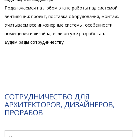
Подключаемся на любом этапе работы над системой
вентиляции: проект, поставка оборудования, монтаж.
Учитываем все инженерные системы, особенности
помещения и дизайна, если он уже разработан.
Будем рады сотрудничеству.
СОТРУДНИЧЕСТВО ДЛЯ
АРХИТЕКТОРОВ, ДИЗАЙНЕРОВ,
ПРОРАБОВ