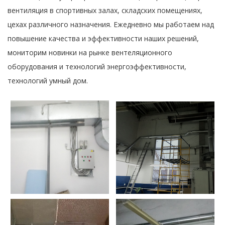
вентиляция в спортивных залах, складских помещениях,
цехах различного назначения. Ежедневно мы работаем над
повышение качества и эффективности наших решений,
мониторим новинки на рынке вентеляционного
оборудования и технологий энергоэффективности,
технологий умный дом.