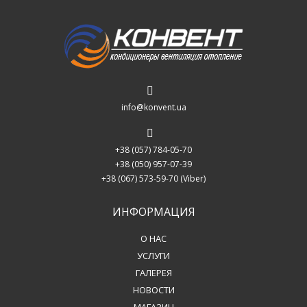
info@konvent.ua
+38 (057) 784-05-70
+38 (050) 957-07-39
+38 (067) 573-59-70
(Viber)
ИНФОРМАЦИЯ
О НАС
УСЛУГИ
ГАЛЕРЕЯ
НОВОСТИ
МАГАЗИН