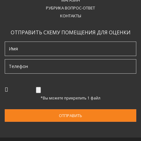
РУБРИКА ВОПРОС-ОТВЕТ
КОНТАКТЫ
ОТПРАВИТЬ СХЕМУ ПОМЕЩЕНИЯ ДЛЯ ОЦЕНКИ
*Вы можете прикрепить 1 файл