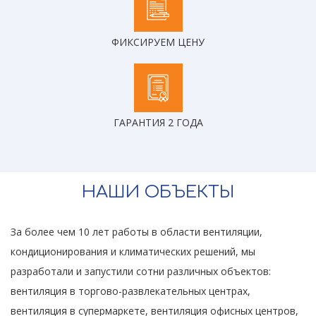
ФИКСИРУЕМ ЦЕНУ
ГАРАНТИЯ 2 ГОДА
НАШИ ОБЪЕКТЫ
За более чем 10 лет работы в области вентиляции,
кондиционирования и климатических решений, мы
разработали и запустили сотни различных объектов:
вентиляция в торгово-развлекательных центрах,
вентиляция в супермаркете, вентиляция офисных центров,