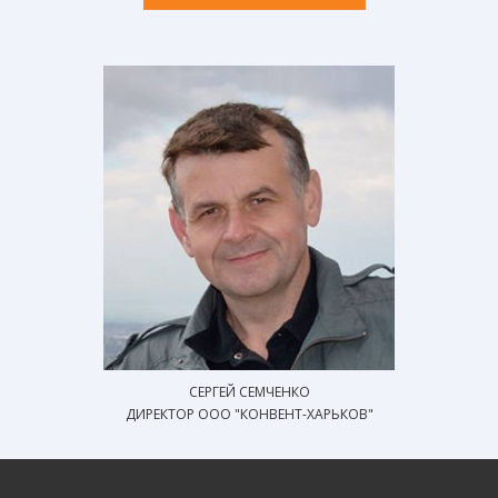
СЕРГЕЙ СЕМЧЕНКО
ДИРЕКТОР ООО "КОНВЕНТ-ХАРЬКОВ"