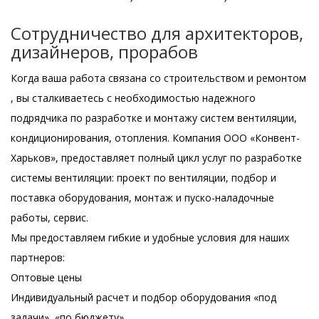
Сотрудничество для архитекторов,
дизайнеров, прорабов
Когда ваша работа связана со строительством и ремонтом
, вы сталкиваетесь с необходимостью надежного
подрядчика по разработке и монтажу систем вентиляции,
кондиционирования, отопления. Компания ООО «Конвент-
Харьков», предоставляет полный цикл услуг по разработке
системы вентиляции: проект по вентиляции, подбор и
поставка оборудования, монтаж и пуско-наладочные
работы, сервис.
Мы предоставляем гибкие и удобные условия для наших
партнеров:
Оптовые цены
Индивидуальный расчет и подбор оборудования «под
задачи», «по бюджету»