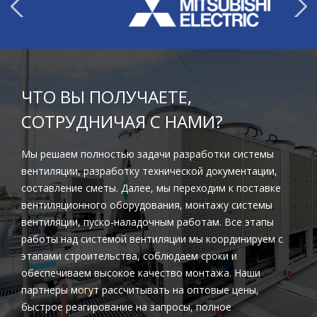
ЧТО ВЫ ПОЛУЧАЕТЕ,
СОТРУДНИЧАЯ С НАМИ?
Мы решаем полностью задачи разработки системы
вентиляции, разработку технической документации,
составление сметы. Далее, мы переходим к поставке
вентиляционного оборудования, монтажу системы
вентиляции, пуско-наладочным работам. Все этапы
работы над системой вентиляции мы координируем с
этапами строительства, соблюдаем сроки и
обеспечиваем высокое качество монтажа. Наши
партнеры могут рассчитывать на оптовые цены,
быстрое реагирование на запросы, полное