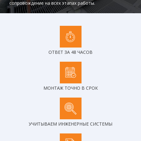
сопровождение на всех этапах работы.
ОТВЕТ ЗА 48 ЧАСОВ
МОНТАЖ ТОЧНО В СРОК
УЧИТЫВАЕМ ИНЖЕНЕРНЫЕ СИСТЕМЫ