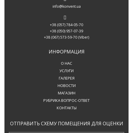
info@konvent.ua
+38 (057) 784-05-70
+38 (050) 957-07-39
+38 (067) 573-59-70
(Viber)
ИНФОРМАЦИЯ
О НАС
УСЛУГИ
ГАЛЕРЕЯ
НОВОСТИ
МАГАЗИН
РУБРИКА ВОПРОС-ОТВЕТ
КОНТАКТЫ
ОТПРАВИТЬ СХЕМУ ПОМЕЩЕНИЯ ДЛЯ ОЦЕНКИ