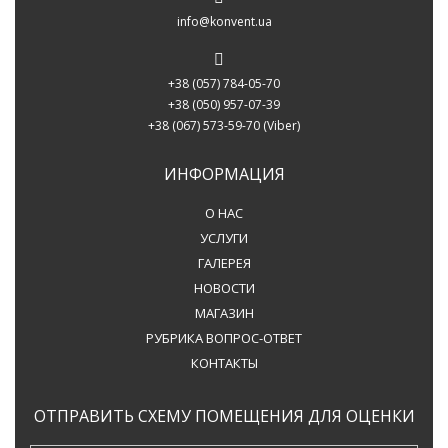
info@konvent.ua
+38 (057) 784-05-70
+38 (050) 957-07-39
+38 (067) 573-59-70
(Viber)
ИНФОРМАЦИЯ
О НАС
УСЛУГИ
ГАЛЕРЕЯ
НОВОСТИ
МАГАЗИН
РУБРИКА ВОПРОС-ОТВЕТ
КОНТАКТЫ
ОТПРАВИТЬ СХЕМУ ПОМЕЩЕНИЯ ДЛЯ ОЦЕНКИ